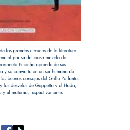
 los grandes clásicos de la literatura
sencial por su deliciosa mezcla de
marioneta Pinocho aprende de sus
ia y se convierte en un ser humano de
los buenos consejos del Grillo Parlante,
 y los desvelos de Geppetto y el Hada,
o y el materno, respectivamente.