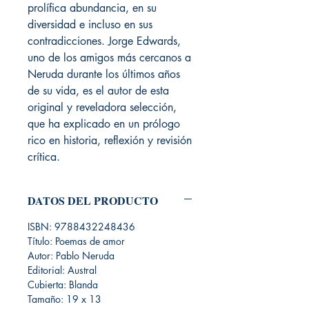
prolífica abundancia, en su
diversidad e incluso en sus
contradicciones. Jorge Edwards,
uno de los amigos más cercanos a
Neruda durante los últimos años
de su vida, es el autor de esta
original y reveladora selección,
que ha explicado en un prólogo
rico en historia, reflexión y revisión
crítica.
DATOS DEL PRODUCTO
ISBN: 9788432248436
Título: Poemas de amor
Autor: Pablo Neruda
Editorial: Austral
Cubierta: Blanda
Tamaño: 19 x 13