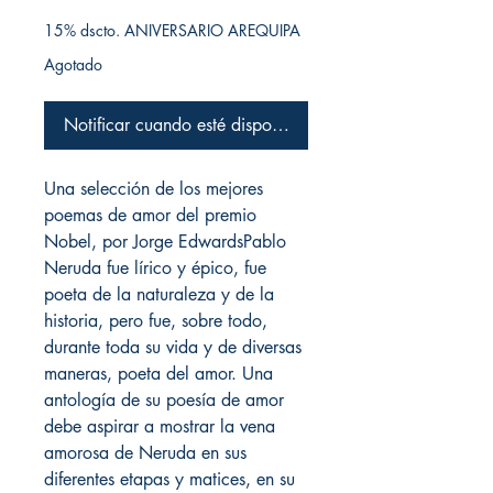
15% dscto. ANIVERSARIO AREQUIPA
Agotado
Notificar cuando esté disponible
Una selección de los mejores
poemas de amor del premio
Nobel, por Jorge EdwardsPablo
Neruda fue lírico y épico, fue
poeta de la naturaleza y de la
historia, pero fue, sobre todo,
durante toda su vida y de diversas
maneras, poeta del amor. Una
antología de su poesía de amor
debe aspirar a mostrar la vena
amorosa de Neruda en sus
diferentes etapas y matices, en su