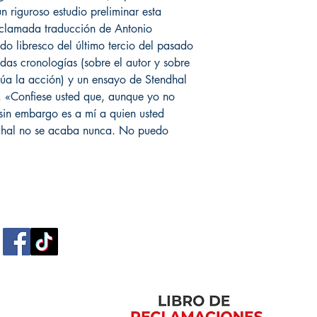
 riguroso estudio preliminar esta
 aclamada traducción de Antonio
do libresco del último tercio del pasado
das cronologías (sobre el autor y sobre
itúa la acción) y un ensayo de Stendhal
. «Confiese usted que, aunque yo no
sin embargo es a mí a quien usted
ndhal no se acaba nunca. No puedo