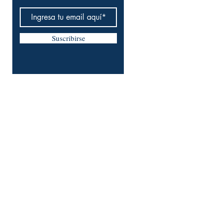
Suscribirse