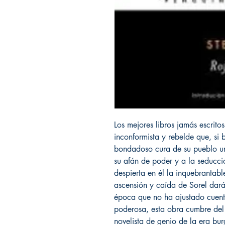
Los mejores libros jamás escrito
inconformista y rebelde que, si 
bondadoso cura de su pueblo un
su afán de poder y a la seducci
despierta en él la inquebrantabl
ascensión y caída de Sorel dará
época que no ha ajustado cuen
poderosa, esta obra cumbre del 
novelista de genio de la era bur