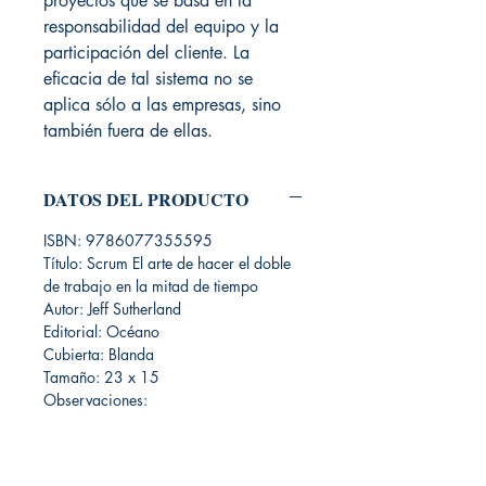
proyectos que se basa en la
responsabilidad del equipo y la
participación del cliente. La
eficacia de tal sistema no se
aplica sólo a las empresas, sino
también fuera de ellas.
DATOS DEL PRODUCTO
ISBN: 9786077355595
Título: Scrum El arte de hacer el doble
de trabajo en la mitad de tiempo
Autor: Jeff Sutherland
Editorial: Océano
Cubierta: Blanda
Tamaño: 23 x 15
Observaciones: