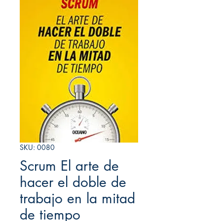
SKU: 0080
Scrum El arte de
hacer el doble de
trabajo en la mitad
de tiempo