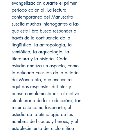
evangelización durante el primer
período colonial. La lectura
contemporánea del Manuscrito
suscita muchas interrogantes a las
que este libro busca responder a
través de la confluencia de la
lingüística, la antropología, la
semiótica, la arqueología, la
literatura y la historia. Cada
estudio analiza un aspecto, como
la delicada cuestión de la autoría
del Manuscrito, que encuentra
aquí dos respuestas distintas y
acaso complementarias; el motivo
etnoliterario de la «seducción», tan
recurrente como fascinante; el
estudio de la etimología de los
nombres de huacas y héroes; y el
establecimiento del ciclo mítico