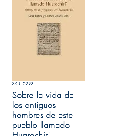
SKU: 0298
Sobre la vida de
los antiguos
hombres de este
pueblo llamado
Huarochiri