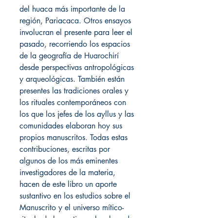
del huaca más importante de la
región, Pariacaca. Otros ensayos
involucran el presente para leer el
pasado, recorriendo los espacios
de la geografía de Huarochirí
desde perspectivas antropológicas
y arqueológicas. También están
presentes las tradiciones orales y
los rituales contemporáneos con
los que los jefes de los ayllus y las
comunidades elaboran hoy sus
propios manuscritos. Todas estas
contribuciones, escritas por
algunos de los más eminentes
investigadores de la materia,
hacen de este libro un aporte
sustantivo en los estudios sobre el
Manuscrito y el universo mítico-