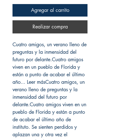
Agregar al carrito
Realizar compra
Cuatro amigos, un verano lleno de
preguntas y la inmensidad del
futuro por delante.Cuatro amigos
viven en un pueblo de Florida y
están a punto de acabar el último
año... Leer másCuatro amigos, un
verano lleno de preguntas y la
inmensidad del futuro por
delante.Cuatro amigos viven en un
pueblo de Florida y están a punto
de acabar el último año de
instituto. Se sienten perdidos y
aplazan una y otra vez el