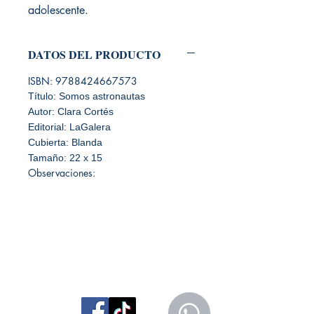
adolescente.
DATOS DEL PRODUCTO
ISBN: 9788424667573
Título: Somos astronautas
Autor: Clara Cortés
Editorial: LaGalera
Cubierta: Blanda
Tamaño: 22 x 15
Observaciones:
Librería Editorial Trilobites