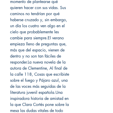
momento de plantearse qué
quieren hacer con sus vidas. Sus
caminos no tendrían por qué
haberse cruzado y, sin embargo,
un día los cuatro ven algo en el
cielo que probablemente les
cambie para siempre.El verano
empieza lleno de preguntas que,
más que del espacio, vienen de
dentro y no son tan fáciles de
responder.La nueva novela de la
autora de Clementine, Al final de
la calle 118, Cosas que escribiste
sobre el fuego y Pájaro azul, una
de las voces más seguidas de la
literatura juvenil española.Una
inspiradora historia de amistad en
la que Clara Cortés pone sobre la
mesa las dudas vitales de todo