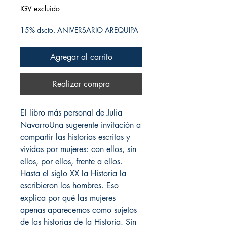
IGV excluido
15% dscto. ANIVERSARIO AREQUIPA
Agregar al carrito
Realizar compra
El libro más personal de Julia
NavarroUna sugerente invitación a
compartir las historias escritas y
vividas por mujeres: con ellos, sin
ellos, por ellos, frente a ellos.
Hasta el siglo XX la Historia la
escribieron los hombres. Eso
explica por qué las mujeres
apenas aparecemos como sujetos
de las historias de la Historia. Sin