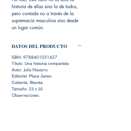
historia de ellas sino la de todos,
pero contada no a través de la
supremacía masculina sino desde
un lugar común.
DATOS DEL PRODUCTO
ISBN: 9788401031427
Título: Una historia compartida
Autor: Julia Navarro
Editorial: Plaza Janes
Cubierta: Blanda
Tamaño: 23 x 16
Observaciones: