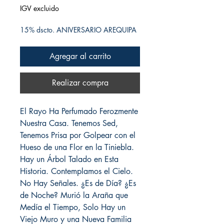
IGV excluido
15% dscto. ANIVERSARIO AREQUIPA
Agregar al carrito
Realizar compra
El Rayo Ha Perfumado Ferozmente
Nuestra Casa. Tenemos Sed,
Tenemos Prisa por Golpear con el
Hueso de una Flor en la Tiniebla.
Hay un Árbol Talado en Esta
Historia. Contemplamos el Cielo.
No Hay Señales. ¿Es de Día? ¿Es
de Noche? Murió la Araña que
Medía el Tiempo, Solo Hay un
Viejo Muro y una Nueva Familia